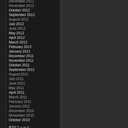
December 2012
November 2012
October 2012
September 2012
August 2012
July 2012
June 2012
May 2012
April 2012
March 2012
February 2012
January 2012
December 2011
November 2011
October 2011
September 2011
August 2011
July 2011
June 2011
May 2011
April 2011
March 2011
February 2011
January 2011
December 2010
November 2010
October 2010
RSSフィード