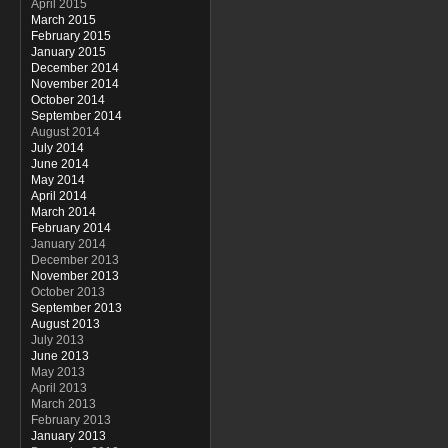
April 2015
March 2015
February 2015
January 2015
December 2014
November 2014
October 2014
September 2014
August 2014
July 2014
June 2014
May 2014
April 2014
March 2014
February 2014
January 2014
December 2013
November 2013
October 2013
September 2013
August 2013
July 2013
June 2013
May 2013
April 2013
March 2013
February 2013
January 2013