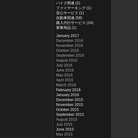
バイク関連 (2)
ファイヤーキング (1)
安心サービス (1)
自動車関連 (58)
購入代行サービス (14)
軍事用品 (1)
January 2017
December 2016
November 2016
October 2016
September 2016
August 2016
July 2016
June 2016
May 2016
April 2016
March 2016
February 2016
January 2016
December 2015
November 2015
October 2015
September 2015
August 2015
July 2015
June 2015
May 2015