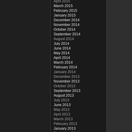
April 2015
March 2015
February 2015
January 2015
December 2014
November 2014
October 2014
September 2014
August 2014
July 2014
June 2014
May 2014
April 2014
March 2014
February 2014
January 2014
December 2013
November 2013
October 2013
September 2013
August 2013
July 2013
June 2013
May 2013
April 2013
March 2013
February 2013
January 2013