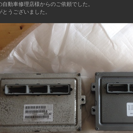
の自動車修理店様からのご依頼でした。
がとうございました。