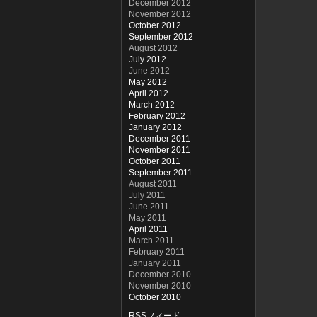
December 2012
November 2012
October 2012
September 2012
August 2012
July 2012
June 2012
May 2012
April 2012
March 2012
February 2012
January 2012
December 2011
November 2011
October 2011
September 2011
August 2011
July 2011
June 2011
May 2011
April 2011
March 2011
February 2011
January 2011
December 2010
November 2010
October 2010
RSSフィード