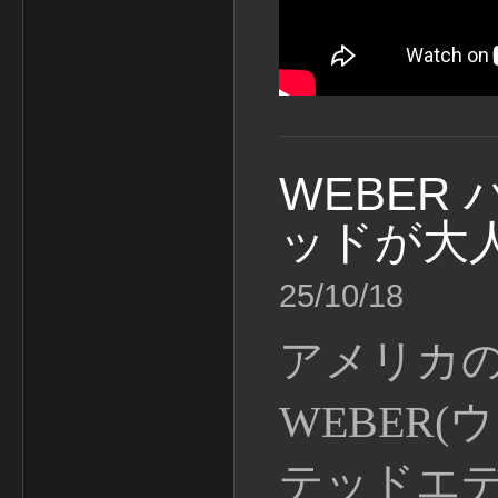
WEBER
ッドが大
25/10/18
アメリカの
WEBER
テッドエ