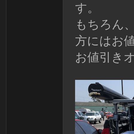
す。
もちろん
方にはお
お値引き